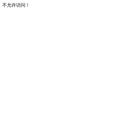
不允许访问！