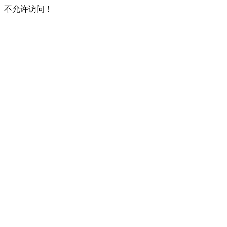
不允许访问！