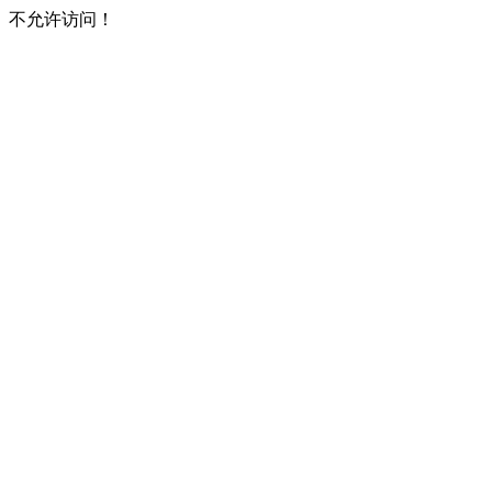
不允许访问！