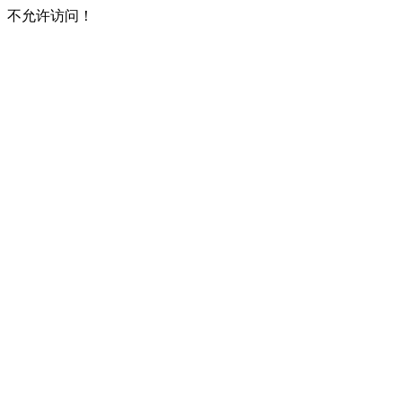
不允许访问！