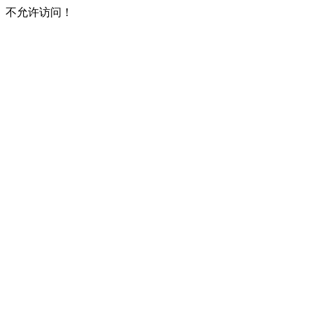
不允许访问！